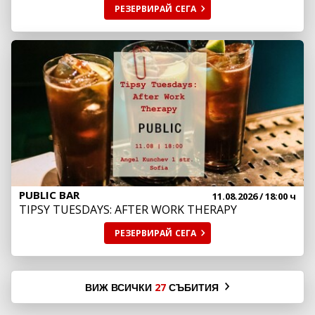
РЕЗЕРВИРАЙ
СЕГА
PUBLIC BAR
11.08.2026
/ 18:00 ч
TIPSY TUESDAYS: AFTER WORK THERAPY
РЕЗЕРВИРАЙ
СЕГА
ВИЖ ВСИЧКИ
СЪБИТИЯ
27