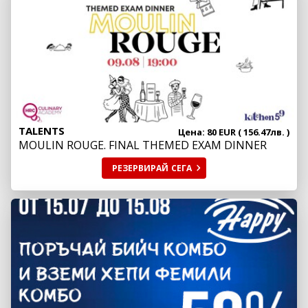
TALENTS
Цена: 80 EUR ( 156.47лв. )
MOULIN ROUGE. FINAL THEMED EXAM DINNER
РЕЗЕРВИРАЙ
СЕГА