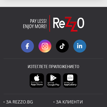
ИЗТЕГЛЕТЕ ПРИЛОЖЕНИЕТО
ЗА REZZO.BG
ЗА КЛИЕНТИ