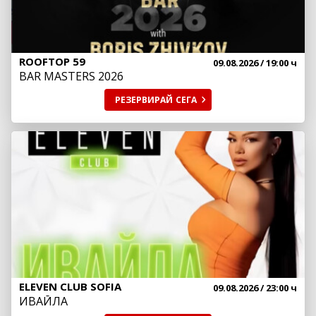
ROOFTOP 59
09.08.2026
/ 19:00 ч
BAR MASTERS 2026
РЕЗЕРВИРАЙ
СЕГА
ELEVEN CLUB SOFIA
09.08.2026
/ 23:00 ч
ИВАЙЛА