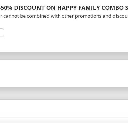
 -50% DISCOUNT ON HAPPY FAMILY COMBO 
er cannot be combined with other promotions and discou
E