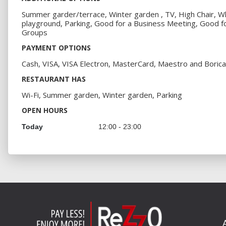
Summer garder/terrace, Winter garden , TV, High Chair, Wh
playground, Parking, Good for a Business Meeting, Good f
Groups
PAYMENT OPTIONS
Cash, VISA, VISA Electron, MasterCard, Maestro and Borica
RESTAURANT HAS
Wi-Fi, Summer garden, Winter garden, Parking
OPEN HOURS
Today
12:00 - 23:00