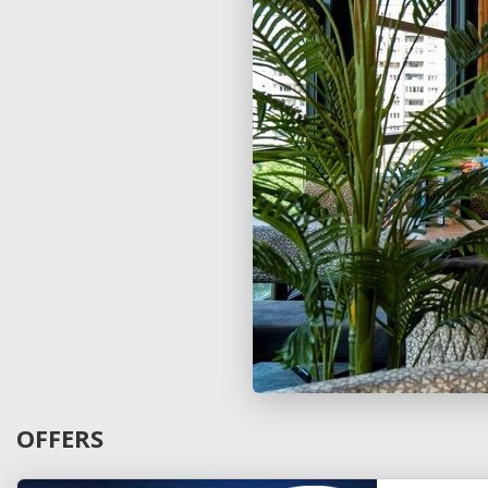
OFFERS