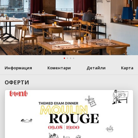
Информация
Коментари
Детайли
Карта
ОФЕРТИ