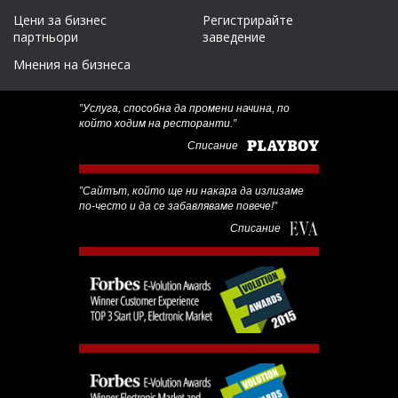
Цени за бизнес
Регистрирайте
партньори
заведение
Мнения на бизнеса
‟Услуга, способна да промени начина, по
който ходим на ресторанти.”
Списание
‟Сайтът, който ще ни накара да излизаме
по-често и да се забавляваме повече!”
Списание