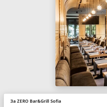
За ZERO Bar&Grill Sofia