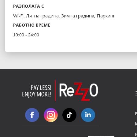
РАЗПОЛАГА С
Wi-Fi, Лятна градина, Зимна градина, Паркинг
РАБОТНО ВРЕМЕ
10:00 - 24:00