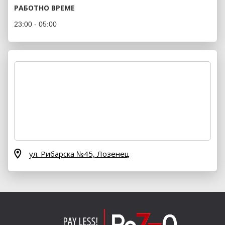
РАБОТНО ВРЕМЕ
23:00 - 05:00
ул. Рибарска №45,
Лозенец