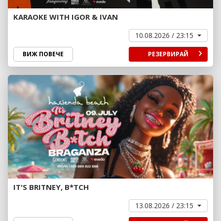
KARAOKE WITH IGOR & IVAN
10.08.2026 / 23:15
ВИЖ ПОВЕЧЕ
РЕЗЕРВИРАЙ
IT'S BRITNEY, B*TCH
13.08.2026 / 23:15