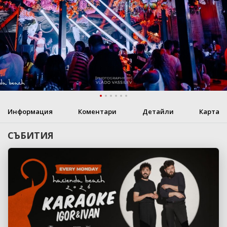
Информация
Коментари
Детайли
Карта
СЪБИТИЯ