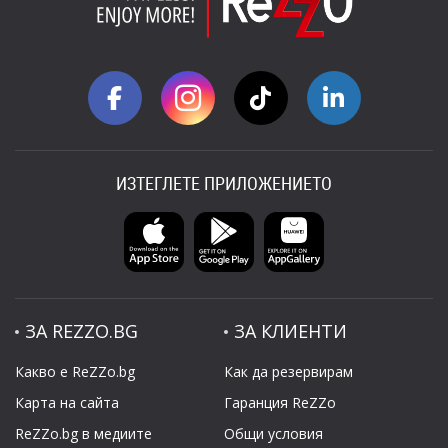
ИЗТЕГЛЕТЕ ПРИЛОЖЕНИЕТО
ЗА REZZO.BG
ЗА КЛИЕНТИ
Какво е ReZZo.bg
Как да резервирам
Карта на сайта
Гаранция ReZZo
ReZZo.bg в медиите
Общи условия